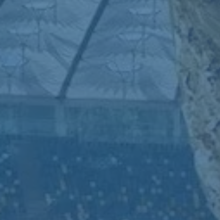
意甲以
赛让观
·萨里