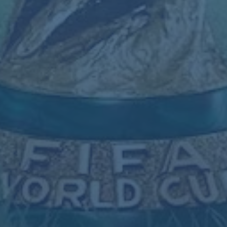
竞技层面的竞争优势，意甲的商业价值也在不断提升。近几年来，意甲通
这不仅体现在转播权的销售上，也体现在球员的引进上。如C罗加盟尤文
略的成功应用为意甲俱乐部带来了更多的资金支持，从而进一步提升了联
述，意甲凭借其**竞争激烈的赛制、年轻才俊的涌现、战术的多样化以及不
未来，随着全球关注度的持续上升，意甲有望继续在国际足坛中保持其独
：
媒體人：楊溢和孫銘徽一較高下後才發現自己距離CBA明星後衛還有一
：
2022世界杯喀麥隆簡介.