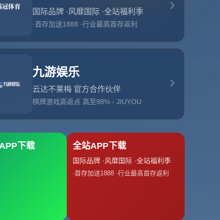
你的位置：
首页
>
新闻中心