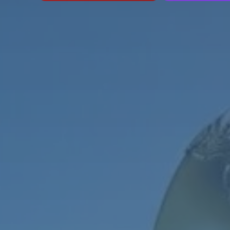
公司新闻
行业新闻
**意甲
在欧洲
了不少
特地位
**竞争
意甲的
201
味性，
*尤文
近的几
为年轻
**年轻
在意甲
十分注
球员培
**战术