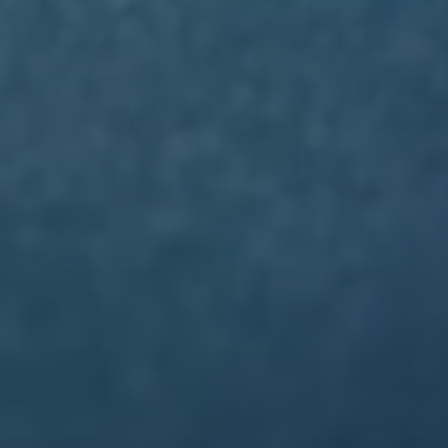
米乐app
标题*
地址：湖北省襄阳市樊城区经济开发区
电话*
传真：0755-8392185
内容*
电话：0755-8392185
手机：17731572813
邮箱：admin@zh-cn-mileapp.com