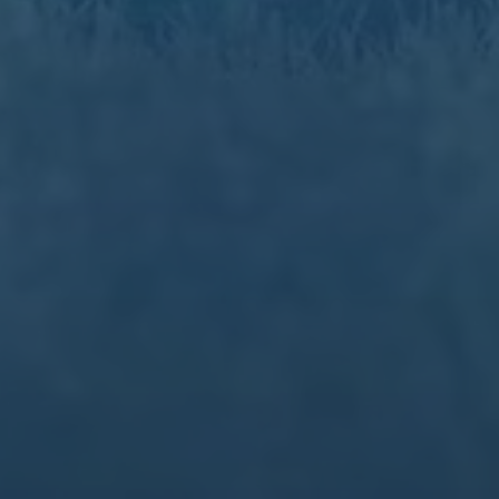
联系我们
Contact
姓名*
邮箱*