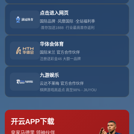
的团队配合。在这场与菲律宾球队卡雅的较量中，**莫伊塞斯点射、
帕托和克雷桑轮番建功**，以3-1的比分锁定胜局。这场比赛不仅延
续了泰山的经典战斗精神，也展示了球队攻击线的高效配合。接下
来，我们将带您回顾本场比赛的精彩瞬间，同时深入探讨泰山队的
战术布置以及球队核心球员的重要作用。
### 强势开局：战术执行是胜利的基础
与以往战术相比，此役泰山队在开场阶段展现了更高的压迫强度。
球队在中前场的高位逼抢成功抑制了卡雅的传控节奏。比赛第15分
钟，泰山队通过一次快速推进制造威胁，对手后卫的手球给了泰山
点球机会。**莫伊塞斯站上罚球点，稳稳将球打入球门，帮助球队取
得领先**。
在落实主帅郝伟的战术部署方面，泰山队表现得极为出色。他们迅
速转换阵型，当对手试图策动进攻时，防守端保持了紧密的站位，
使得卡雅难以找到突破口。同时，泰山利用边路的速度优势频繁突
破对手防线，为后续的进攻奠定了基础。
### 帕托再显杀手本色：泰山前场活力的象征
第30分钟，帕托凭借个人能力完成了泰山的第二粒进球。在一次快
速反击中，他接到中场队友的直塞，穿过卡雅的防守后迅速起脚，
将球精准送入球门。***这一进球不仅体现了他的速度与技巧，也彰
显了他作为球队前场核心的绝佳状态***。
在亚冠赛场，帕托的表现令人印象深刻。他灵活的跑位和精准的射
门能力为泰山队带来了更多的进攻可能性，同时也给对手防线制造