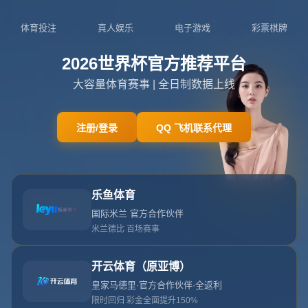
新闻中心
莫伊塞斯點射破門 帕托克雷桑建功助泰山3-1擊
敗卡雅！.
2026-04-11T01:29:06+08:00
浏览次数： 次
返回列表
**莫伊塞斯点射破门，帕托克雷桑建功助泰山3-1击败卡雅！**
一场激烈的亚冠比赛，泰山队再一次彰显了他们强劲的实力与默契