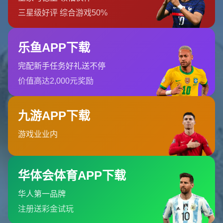
了巨大压力。从中可以看出，郝伟在锋线人员的使用上极具战略眼
光。
### 克雷桑的终结：锁定胜局的关键人物
比赛第65分钟，*克雷桑在禁区内完成了一次精彩的抢点进球*。这是
全场比赛的第三粒进球，也是彻底浇灭卡雅反扑希望的一击。此时
的泰山，已经完全接管比赛节奏，无论是控球率还是完成进攻的效
率，都远超对手。
克雷桑本赛季状态火热，数次在关键战役中攻入制胜球。这场比赛
再次证明了他的门前嗅觉与终结能力是泰山攻防体系的重要组成部