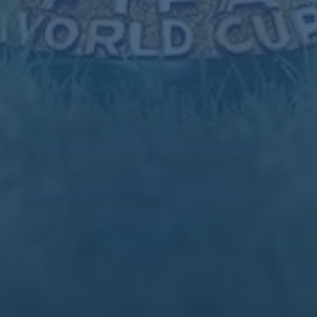
电话：0755-8392185
手机：17731572813
邮箱：admin@zh-cn-mileapp.com
标题*
姓名*
电话*
邮箱*
内容*