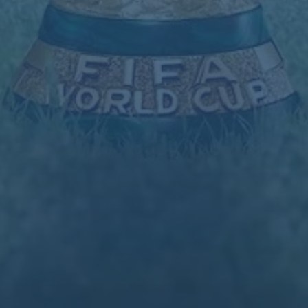
标题*
姓名*
电话*
邮箱*
内容*
Copyright 2024
米乐M6官网登录正式版下载-米乐M6官网登录正式