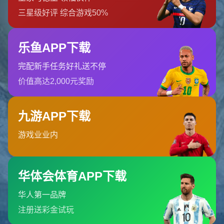
从历史背景看，**巴勒斯坦足球**近年来发展迅速，青训系统逐步完
善，使得球队整体实力有显著提升。从战术层面，他们越来越倾向
于**技术型**与**速度型**相结合的打法。在此前的小组赛中，巴勒斯
坦展现了强大的中前场压制能力，给对手造成了不小的麻烦。
**中国香港足球**，则以稳扎稳打著称，过去几年在青少年挖掘和培
养方面下足了功夫。团队间的默契和**稳定的防守战术**一直是他们
赖以生存的基础。尽管在国际舞台上的成绩尚不如人意，但他们的**
拼搏精神和不屈斗志**仍然是不可忽视的。
**比赛亮点：关键球员与战略焦点**
在这场充满期待的对决中，几名关键球员的表现尤为重要。**巴勒斯
坦的进攻核心**无疑是他们的明星前锋，以其迅猛的突破能力和精准
的射门成为球队得分的关键所在。而**中国香港的守门员**，则以一
次又一次的精彩扑救成为球队战术中不可或缺的屏障。
从战略层面看，**巴勒斯坦**很可能继续发挥他们的“快速反击”策
略，利用中国香港防线的松动时机制造威胁。而**中国香港**则需精
准利用中场调度，控制比赛节奏，削弱对手进攻线的侵略性。
通过这场比赛，我们将看到两队对亚洲杯名额的激烈争夺，以及在