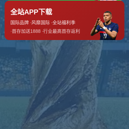
面对不同战术时的智慧博弈。这不仅是一场比赛，还是两种足球理
念的直接碰撞，预示着亚洲杯C组中精彩纷呈的篇章。
上一篇：
21-22賽季意甲聯賽第16輪比賽集錦.
下一篇：
俄羅斯2米06控衛在NCAA攻防統治 全場貢獻16分7助攻
3搶斷3封蓋助力大勝.
联系我们
Contact
米乐app
地址：湖北省襄阳市樊城区经济开发区
传真：0755-8392185
电话：0755-8392185
手机：17731572813
邮箱：admin@zh-cn-mileapp.com