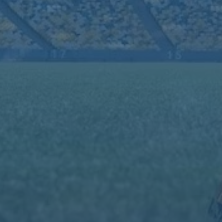
以*阿
這些球
**德轉
*德轉
級聯賽
在這個
獎。*
總之，
杆。
上一篇
下一篇