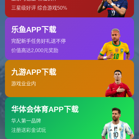
现代足球不仅是一项竞技运动，更是一个展现职业素养和公众责任
的平台。球员的言行举止会直接影响球队形象、赞助商信任以及整
个联赛的声誉。尤其是在转播镜头无处不在的今天，一个小小的举
动可能会引发大范围的舆论风暴。
**多拉多被禁赛**事件，为所有职业球员敲响了警钟：拥有出色的球
技固然重要，但在场上的心理与行为控制更为关键。大卫·贝克汉姆
和齐达内这两位前世界级球员就在职业生涯中因情绪失控付出过惨
痛代价。多拉多的禁赛，不仅让他个人蒙受严重损失，也让河南嵩
山龙门队的整体战术布置受到冲击。
### **重罚对球队和个人的双面影响**
此次事件对河南嵩山龙门无疑是巨大的打击。作为球队的重要外
援，多拉多的禁赛让球队在接下来的比赛中失去了一个核心战力，
同时也扰乱了教练组的战术安排。此外，**罚款20万元虽然对高薪外
援来说不算巨额损失**，但对球队的财政体系来说，这笔罚款也可能
间接影响到未来的引援与运营计划。
对多拉多而言，这次重罚无疑将影响他的职业生涯。他不仅需要长
时间离开赛场，还可能因此失去赞助商的支持及未来转会中的谈判
筹码。此外，国际足坛对球员行为的记录一般具有“共享性”，**这种