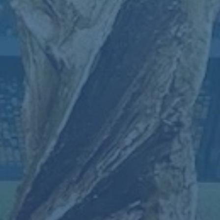
**多拉多被重罚**这一事件充分体现了职业球员言行的重要性，12个
月禁赛和20万元罚款不仅对其个人、球队造成严重影响，也对中超
联赛乃至整个中国足球环境产生深远意义。球员的自控力、比赛纪
律性以及真正体现体育精神的行为，正是现代足球发展的关键所
在。