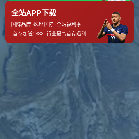
负面记录可能会影响他未来在其他联赛的声誉和机会**。
### **案例对比：国际足坛中的类似重罚**
中国足坛并非首次出现球员因过激行为被重罚的情况，而国际足坛
也不乏类似案例。例如，2014年世界杯期间，乌拉圭球员苏亚雷斯
因咬人被国际足联禁赛4个月，外加罚款10万瑞士法郎。尽管事件热
度在当时迅速攀升，但对比来看，多拉多的禁赛期更为漫长，这也
反映了中国足协对于违规行为零容忍的态度。
另外，2006年世界杯决赛中，法国球星齐达内因用头撞意大利球员
马特拉齐被红牌罚下，这不仅导致法国失去了夺冠的机会，还给齐