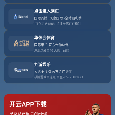
个月禁赛并罚款20万元的重罚。这一消息引爆了国内足球圈，也让
许多人开始思考足球运动员在场上行为规范的重要性。这一事件的
背后，不仅影响了多拉多的职业生涯，更为中国足坛敲响了一记警
钟。*
### **事件回顾：多拉多为何被重罚？**
在中超联赛的一场比赛中，多拉多因不冷静行为，发生了强行冲撞
裁判的情况。作为职业球员，这种过激行为触碰了足球规则的底
线，也破坏了比赛的公平性和秩序。据目击者称，多拉多当时情绪
激动，毫无顾忌地做出了这一危险举动。裁判是比赛中的执法者，
其权威不容质疑，而对裁判的过激行为在国际足坛都是零容忍的。
此次，多拉多因这一行为被禁赛12个月并罚款20万元，堪称近年来
中超最重的处罚之一。
### **职业球员的自控力：为何如此重要？**