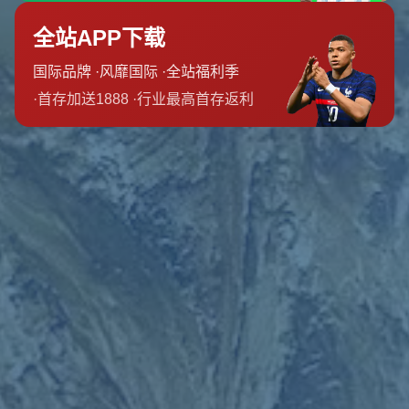
主義，而是完美的團隊協作。無論是林葳在外線的精準發揮，還是
利夫在內線的強硬表現，亦或者大衛·詹姆斯的穿針引線，他們之間
的默契配合正是取勝的關鍵。
從數據來看，同曦隊多次成功進行小範圍配合，利用快速的傳導球
找到進攻空檔，這種打法既效率高，又能消耗對手的體力，為最終
的勝利打下了堅實的基礎。