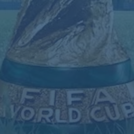
上一篇：
世預賽歐洲區第10輪北愛爾蘭0-0意大利 博努奇門前救
險前鋒集體啞火.
下一篇：
英超第8輪曼城2-0伯恩利 B席首開紀錄德布勞內建功.
联系我们
Contact
米乐app
地址：湖北省襄阳市樊城区经济开发区
传真：0755-8392185
电话：0755-8392185
手机：17731572813
邮箱：admin@zh-cn-mileapp.com
标题*