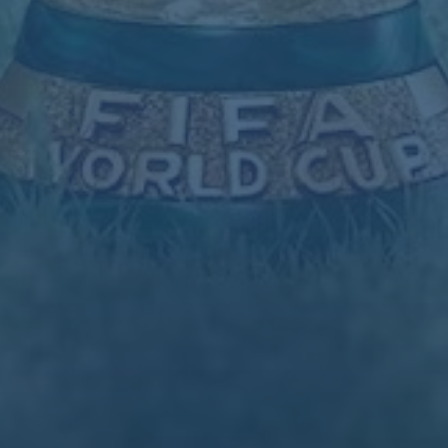
到整支球队的进攻体系运转流畅，可以说这场5-2的胜利不仅是拜仁的完
：
曼城報價7000萬英鎊巴西中場帕奎塔.
：
朱世龍六度踏上離任征途凱撒第三次接棒演繹新篇章.
联系我们
Contact
姓名*
邮箱*