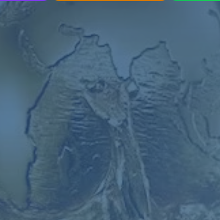
21／22歐冠小組賽第4輪拜仁慕尼黑5-2本菲卡
2026-04-11T01:29:06+08:00
浏览次
/22欧冠小组赛：拜仁慕尼黑5-2本菲卡，莱万帽子戏法闪耀全场**