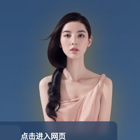
于我们
产品中心
新闻动态
联系我们