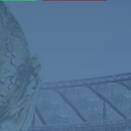
 萊萬上演帽子戲法薩內傳射建功.
数： 次
返回列表