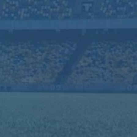
第49分钟用一记石破天惊的任意球帮助球队扩大比分。这
一次助攻。**他的速度与技术特点始终是拜仁进攻战术
准分球和大局观，不断为拜仁创造机会，协助莱万和穆勒
拜仁已经打入17球，仅丢2球，彰显了攻防体系的完备性
中场，基米希和格雷茨卡的强硬防守和精确调度，使球队
智慧的战术取得胜利。主帅纳格尔斯曼的高压逼抢和快速反
位压迫和中场拦截限制拜仁的推进，但未能有效阻止德甲
点开花的战术能力。当对手试图封锁中锋莱万时，萨内和
跑位和门前嗅觉，精准完成终结。这种**球星之间的联
仁的超强实力**。从莱万的帽子戏法，到萨内的传射建