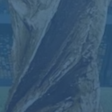
对比足坛历史上的类似案例，阿圭罗的转会让人不得不联想到2009
年皇家马德里签下克里斯蒂亚诺·罗纳尔多。在那一年，“C罗效应”不
仅使球队竞技水平攀升，更直接推动了皇马的全球品牌价值。面对
竞争激烈的当下，巴萨亟待通过类似模式开启另一个新的营销周
期。
更值得一提的是，虽然阿圭罗转会巴萨时正处于职业生涯尾期，但
这笔交易的风险相对较小，并很可能带来立竿见影的收益。数据显
示，巴萨的各类周边（如球衣销量）在阿圭罗加盟后的数天内均呈
增长趋势。这一迹象与C罗2021年重返曼联时的市场反应惊人相似
——当时曼联球衣销量在24小时内突破了1亿美元。
### **回归巴萨与阿圭罗的默契：梅西情谊未断**
尽管阿圭罗加盟时，梅西的离队为许多球迷留下深深的遗憾，但不
得不说，他与梅西的友谊依旧是球迷关注的一大焦点。众所周知，
两人在阿根廷国家队多年**并肩战斗**，不仅是球场上的搭档，更是
场下的挚友。即便如今梅西已转投巴黎圣日耳曼，但相信阿圭罗的
到来也会让很多怀念“梅球王”的巴萨球迷找到慰藉。
总而言之，从竞技层面到商业价值，再从市场布局到情感连接，巴
萨签下阿圭罗表面只是一次转会操作，但其深远影响和背后意义已
经开始显现。这位阿根廷前锋的到来，不仅填补了球队在锋线上的
空白，也为巴萨发展打开了新的篇章。