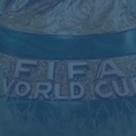
上一篇：
2022世界杯沙特阿拉伯簡介.
下一篇：
曼城報價7000萬英鎊巴西中場帕奎塔.
联系我们
Contact
米乐app
地址：湖北省襄阳市樊城区经济开发区
传真：0755-8392185
电话：0755-8392185
手机：17731572813
邮箱：admin@zh-cn-mileapp.com
标题*