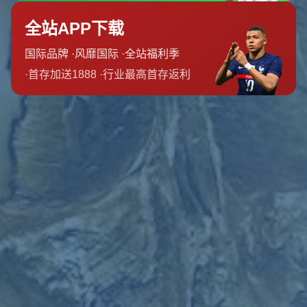
与阿圭罗签约的一个显著特点是高达1亿欧元的违约金——如此之高
的金额反映了巴萨对这名球员的高度重视。那么，为何巴萨会采用
如此高的违约金额呢？
首先，这一设定显然是为了保护队伍资产，避免阿圭罗在合同期内
被其他俱乐部轻易挖角。作为一支历史悠久且雄心勃勃的俱乐部，
巴萨需要确保持有顶级球员可以为球队稳定贡献。纵使阿圭罗目前
的年龄已经接近职业生涯的末期，但他的即战力依然毋庸置疑，完
全符合巴萨对锋线质量的高要求。
其次，违约金额也可以体现某种**战术意图的象征性**。巴萨近年来
的竞技状态虽然起伏不定，但通过签下阿圭罗等实力悍将，高额违
约金释放出一个强烈信号：即便面对财政问题和阵容变化，巴萨绝
不会停止追求重建球队辉煌的目标。
### **市场反馈：球迷热情高涨，背后的商业价值**