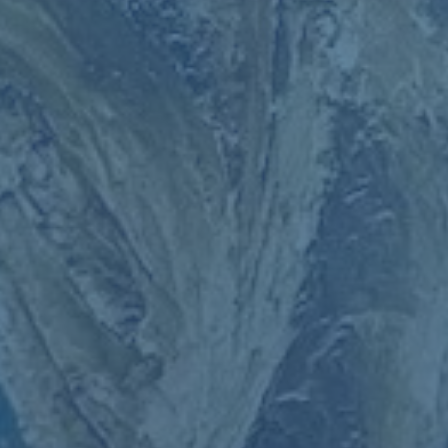
除了战术层面的意义，阿圭罗的加盟同样是一笔智慧的商业交易。
作为阿根廷与南美足球的**标志性人物**，阿圭罗拥有数量庞大的全
球粉丝。这将进一步帮助巴萨扩大其在拉美市场的影响力，并在未
来带动梅西时代后的品牌重塑。