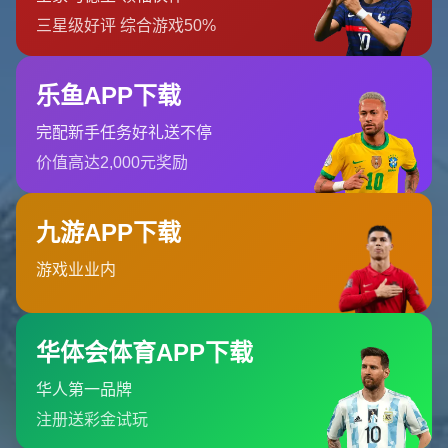
此外，阿圭罗与巴萨进攻核心——年轻天才佩德里和登贝莱之间的
化学反应也备受期待。拥有丰富经验的阿圭罗或许能够在比赛中为
这些年轻球员提供成长帮助，从而推动巴萨整体进攻模式的升级。
### **高额违约金：“保险”政策背后的考量**