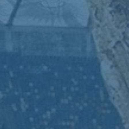
### 
在另一
著稱，*
上演絕殺
---
### 
在聯賽另
過程，
場比賽
---
### 
第14輪
人驚嘆
多衝刺
---