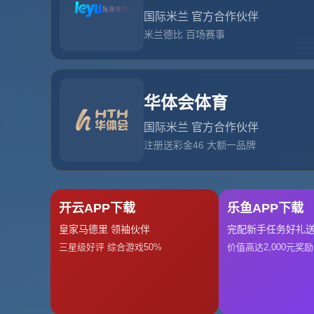
新闻中心
News