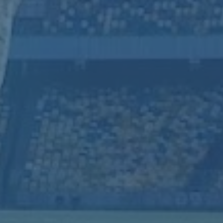
曼聯逐漸找回的穩定表現成為熱門話題。同時，降級危機中
注。
。從豪門爭冠的精彩瞬間到保級大戰的激烈角逐，每場比賽都