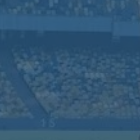
### 
根據賽
的諾丁
***2