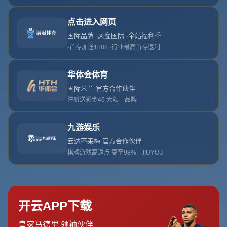
在英超赛场上，曼联与阿斯顿维拉的对决总是备受瞩目。尤其是当
红魔作客维拉公园球场时，历史数据展现了他们近乎压倒性的优势
——过去25次交锋，曼联取得了
16胜8平1负
的惊人战绩。这不仅体
现了曼联在客场的强大统治力，也让即将到来的比赛充满了悬念：
维拉能否在主场打破这一魔咒？本文将从历史交锋、关键数据以及
近期表现等方面，带你深入解析这场焦点之战。
历史交锋：曼联客场堪称维拉克星
回顾历史，曼联在维拉公园球场的表现堪称恐怖。25次作客，红魔
仅输掉1场，胜率高达64%，平局占比32%，这样的数据无疑让维拉
球迷感到压力山大。尤其是在英超时代，曼联凭借强大的阵容深度
和战术执行力，多次在客场完成对维拉的压制。例如，在2011-
2012赛季，曼联曾以1-0小胜维拉，鲁尼的关键进球让主队毫无还手
之力。这种
历史上的压倒性优势
，无疑为曼联球员注入了信心，同
时也让维拉在心理层面背负了不小的负担。
数据解析：红魔客场为何如此强势？
从数据来看，曼联在维拉公园球场的统治力并非偶然。首先，红魔
在客场的进攻效率极高，过去25场比赛中，他们场均进球数接近2
球，而维拉的防守往往难以招架。其次，曼联在关键时刻的把握能
力更强，无论是弗格森时代还是后弗格森时期，球队总能依靠核心
球员的发挥扭转局面。反观维拉，虽然坐拥主场之利，但他们在面
对曼联时的失误率较高，尤其是在防守端，经常出现低级失误。
这
种数据上的悬殊对比
，让曼联在心理和战术上都占据了上风。