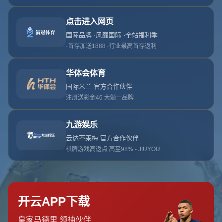
在欧洲杯的激烈角逐中，土耳其与格鲁吉亚的对决无疑是一场备受
关注的焦点战。这场比赛不仅是两队实力的较量，更是球迷们期待
已久的视觉盛宴。如今，土耳其队首发阵容正式公布，
恰尔汗奥卢
和
居勒尔
两位核心球员领衔出战，瞬间点燃了球迷的热情。本文将
为您详细解析这场比赛的首发阵容以及背后的战术考量，带您一窥
这场对决的精彩看点。
土耳其队首发阵容解析：恰尔汗奥卢坐镇中场
土耳其队此次派出的首发阵容可谓星光熠熠。作为球队中场核心，
恰尔汗奥卢
无疑是阵容中的灵魂人物。这位效力于国际米兰的球星
以出色的视野和精准的传球闻名，他的存在将为土耳其队的进攻提
供强大支持。在最近的俱乐部比赛中，恰尔汗奥卢多次展现了关键
时刻的冷静处理能力，相信他在本场比赛中也能带领球队掌控节
奏。此外，
居勒尔
作为锋线尖刀，将肩负起破门重任。这位年轻前
锋的速度与冲击力将成为土耳其队撕开对手防线的重要武器。
格鲁吉亚队实力不容小觑：防守反击成关键
相比之下，格鲁吉亚队虽然在国际赛场上的名气稍逊一筹，但他们
的战术纪律性和顽强防守不容忽视。在近期的比赛中，格鲁吉亚队
多次通过稳固的防守和快速反击制造威胁。面对土耳其队强大的中
场控制力，格鲁吉亚队可能会采取更为保守的策略，力求在稳守中
寻找反击机会。如何限制
恰尔汗奥卢
的发挥，或许将成为他们比赛
中的一大课题。
战术分析：土耳其队的优势与挑战