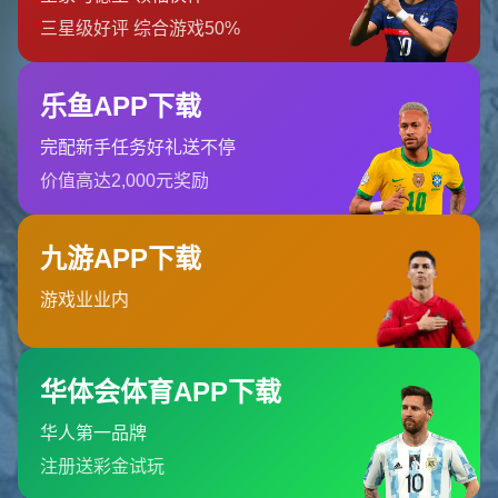
从阵容配置上看，土耳其队在技术和经验上占据一定优势。尤其是
以
居勒尔
为代表的攻击线，拥有极强的爆发力。然而，面对格鲁吉
亚队可能的密集防守，土耳其队需要在中场组织上更加耐心，通过
恰尔汗奥卢
的调度寻找破绽。此外，土耳其队在防守端的注意力也
需高度集中，避免被对手的反击抓住漏洞。以此前一场友谊赛为
例，土耳其队曾在类似情况下因后防失误丢分，这无疑是本场比赛
需要警惕的地方。
球员状态对比：居勒尔或成比赛胜负手
值得一提的是，
居勒尔
近期状态火热，他在俱乐部赛事中连续进
球，展现了极佳的竞技状态。相比之下，格鲁吉亚队的前锋线虽然
有一定冲击力，但整体配合稍显生涩。如果土耳其队能够充分发挥
恰尔汗奥卢
的组织能力和
居勒尔
的个人突破，这场比赛的胜算将大
大提升。
比赛看点：中场博弈决定胜负走向
这场土耳其与格鲁吉亚的对决，最大的看点无疑是中场的较量。
恰
尔汗奥卢
能否在对手的严密盯防下发挥出应有的水平，将直接影响
土耳其队的进攻效率。而格鲁吉亚队若想爆冷，必须在中场拦截上
下足功夫，切断土耳其队的传球路线。无论结果如何，这场比赛都
将是一场战术与技术的精彩碰撞，值得每一位球迷期待。