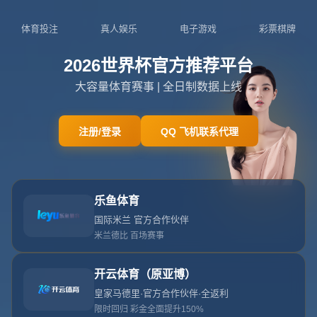
新闻中心
奇兵!何塞卢欧冠10场5球 每56分钟1球效率最
高
2026-04-11T01:29:06+08:00
浏览次数： 次
返回列表
奇兵何塞卢欧冠赛场上被低估的高效杀手
当人们回忆本赛季的欧冠锋线群像时，往往会先想到那些转会费动