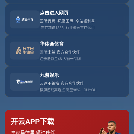
辄上亿的超级前锋，却很容易忽略一位数据惊人的“平价中锋”——何
塞卢。10场5球 每56分钟1球，这样堪称恐怖的效率，放在任何豪门
俱乐部的锋线，都足以成为头牌级别的存在。更何况，他还是在竞
争极为激烈的皇马阵中完成这一切。某种意义上，何塞卢不是传统
意义上被高调包装的巨星，而是一名在缝隙中杀出的“奇兵”，在看似
普通的身影之下，藏着欧冠赛场最锋利的一把“匕首”。
数据背后的主题效率与角色价值的再发现
如果用一个关键词来概括何塞卢在欧冠的表现，那就是“高效”。10场
5球，看起来只是一个不错的数字，但当我们将视角聚焦到“出场时
间”时，故事的含金量瞬间被放大。每56分钟打进一球，这意味着即
便他并非场场首发，甚至常常以替补身份登场，但只要他在场，进
球就极有可能发生。在现代足球中，时间效率往往比绝对数据更能
体现一名球员的价值，特别是像皇马这样拥有多点开花攻击线的球
队，谁能在有限的时间里产出最大化的回报，谁就是真正的“奇兵”。
更耐人寻味的是，何塞卢的高效，并不是依靠大量无意义的射门堆
砌出来的，而是建立在合理跑位、战术理解和门前把握力之上。这
种效率，某种程度上是他多年在中下游球队“摸爬滚打”积累下来的经
验结晶，也是他适应豪门体系后，对自我定位的清醒认知。
从流浪前锋到豪门奇兵何塞卢的逆袭轨迹
在成为皇马欧冠“奇兵”之前，何塞卢的职业轨迹并不光鲜。他曾效力
过多家俱乐部，从德甲到西甲，从中游球队到保级队，更多时候他
被看作是一名勤勤恳恳、兢兢业业的传统中锋，而不是能够在关键