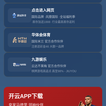
乌震耳欲聋的歌声，或者那一座座闪耀的奖杯。但真正走近这家俱
乐部才会发现，比冠军更耀眼的是一种看不见却真实存在的东西
——一种对极限的固执追求。正如迪亚斯所说，
皇马要求球员付出
最大努力
，这不是一句简单的口号，而是写进更衣室、训练场、乃
至俱乐部历史叙事中的核心信念。当我们说“这就是皇马”时，说的不
是一个名字，而是一套态度、一种气质，以及无数次把不可能变成
可能的瞬间。
最大努力是一条看不见的准绳
在外界看来，皇马意味着巨星云集、转会头条和商业光环，但在内
部，评价一名球员是否“配得上皇马”的标准远不止天赋和名气。迪亚
斯坦言，来到这里，每一次训练、每一场比赛，甚至每一次替补登
场，都被要求拿出
全部能量
。这条看不见的准绳，衡量的不是最终
数据，而是你是否真的用尽了自己。皇马的更衣室里有一句常被提
起的潜台词——你可以踢得不好，但不能不拼。所谓“这就是皇马”，
就是哪怕在领先时仍然向前压迫，在落后时决不低头，在伤病、轮
换、位置变化中依然维持投入度。这种对“最大努力”的执着，是俱乐
部之所以保持顶级竞争力的隐形引擎。