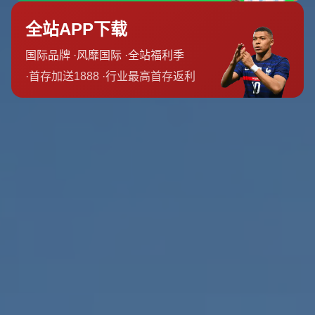
迪亚斯视角皇马球员的日常压力
从迪亚斯的经历看，这种要求不仅落在主力身上，同样压在每一名
轮换球员甚至年轻小将肩上。很多人只看见他进球或助攻的精彩瞬