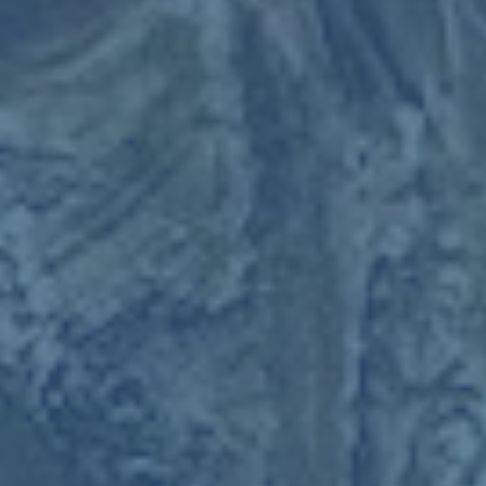
案例迪亚斯的角色转变与自我消化
回看迪亚斯职业生涯，会发现他从未在长期意义上被视为绝对核
心，却始终设法在豪门阵容中找到位置。刚回到皇马时，外界质疑
声不断，认为他很难在锋线竞争中获得机会。但他没有在媒体讨论
中寻找存在感，而是把精力压回训练场和每一次短暂的上场时间。
正是通过这些有限的分钟，他用
高频跑动、积极回抢和持续前插
说
服教练组：哪怕不是首选，他也可以成为改变比赛节奏的棋子。当
外界惊叹某场比赛中他突然爆发时，队内的人往往更清楚——这是
他长期接受“最大努力”要求之后的自然结果。这一案例说明，“这就
是皇马”的含义之一，就是你必须学会消化落差，用投入去改变定
位，而不是用抱怨去解释现实。