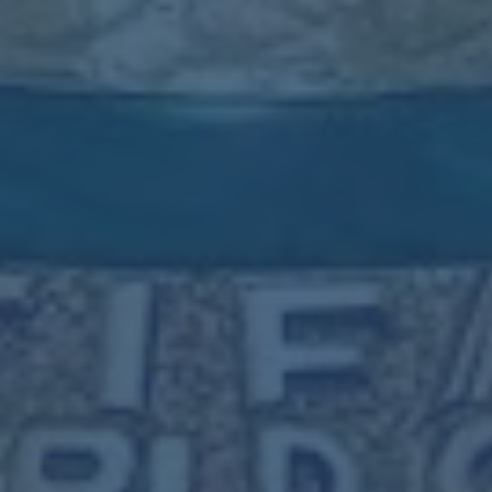
从球场延伸出的职业精神样本
当我们讨论“这就是皇马”时，其实也在讨论一种可以被不同领域借鉴
的职业精神——对自我要求的上限设定得足够高，并且在具体行动
中坚持下去。皇马球员每天面对的是队内竞争、舆论压力和密集赛
程，但依然需要维持极高标准，这与任何一个在高压行业中求生存
的人并无本质区别。迪亚斯所经历的角色边缘化、位置调整以及不