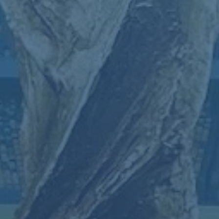
场的快速反应和后防线的固若金汤，让印尼的攻击难以找到破绽。在这样
会。本场比赛的成功，不仅是上田綺世一人的功劳，更是全队齐心协力的
队的挑战与未来**
尼队未能在本场比赛中胜出，但他们在场上的表现仍值得肯定。**印尼球员
们在比赛中的拼抢与突袭，多次给日本队后防造成威胁。
这场失利也揭示了印尼队在战术安排上的不足。例如，他们在面对日本队
需要加强在防守端的稳定性，以及在关键时刻的决策能力。只有加强对比
杯的意义与展望**
不仅是各支球队竞技水平的展示舞台，也是各国足球文化交流与发展的机
不足。这场日本对阵印尼的比赛，正是一场充满教育意义的对抗。
比赛中，随着日本队顺利晋级，人们对他们的期待也在不断升高。而印尼
迷关注的焦点。*在亚洲杯这个大舞台上，每一场比赛都是一次历练，每一