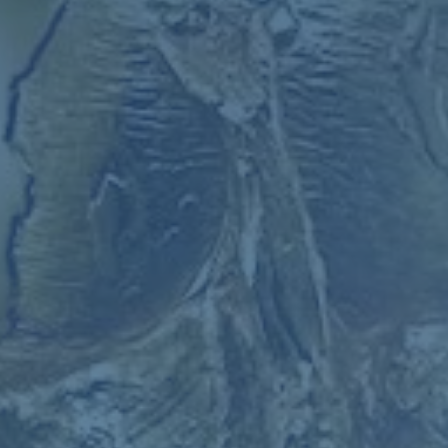
田綺世的表现极其耀眼，但日本队整体的**团队协作**也是不容忽视的胜
压制住了印尼队的反攻企图**。这种团结一致的比赛风格，正是日本足球的