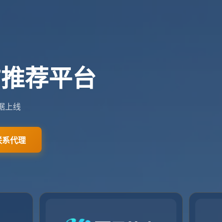
网站首页
关