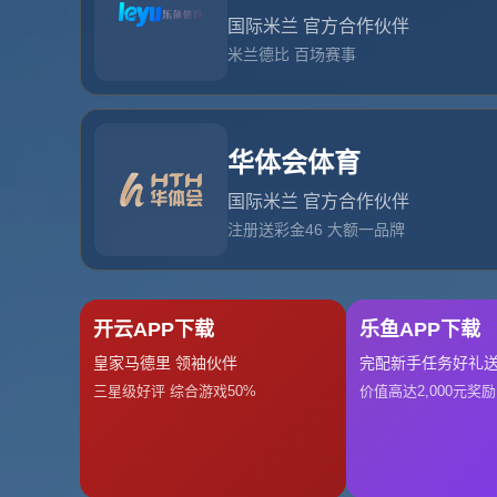
新闻中心
News