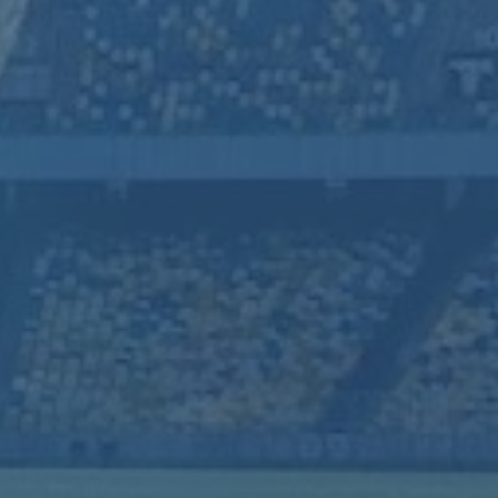
稳固的基础上，前锋们能够更放心地发动进攻，创造更多
结果。
展现出的拼搏精神和不屈意志**，为比赛增添了不少看
快速多变的进攻时，显得有些无所适从。未来的比赛中，
赛节奏的控制，印尼队才能在国际赛场上走得更远。
会。通过这样的比赛，各队可以学习借鉴彼此的长处，寻
队如何从失败中吸取经验，为下一场比赛做好准备，也将
个进球和每一次防守，都是球队成长的一步*。