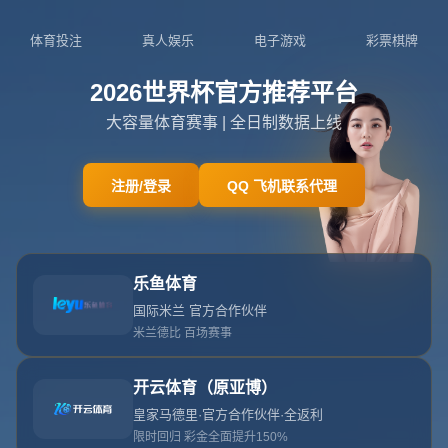
新闻中心
梅西曾想加盟曼城？瓜帥傳記透露驚人消息.
2026-04-11T01:29:06+08:00
浏览次数： 次
返回列表
**梅西与曼城：未能实现的冠军联手 梦**